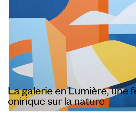
La galerie en Lumière, une 
onirique sur la nature